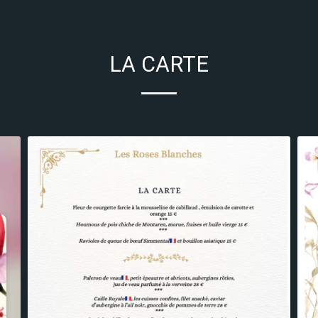
LA CARTE